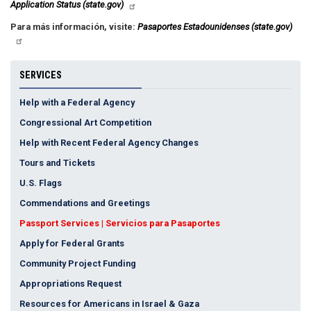
Application Status (state.gov)
Para más información, visite:
Pasaportes Estadounidenses (state.gov)
SERVICES
Help with a Federal Agency
Congressional Art Competition
Help with Recent Federal Agency Changes
Tours and Tickets
U.S. Flags
Commendations and Greetings
Passport Services | Servicios para Pasaportes
Apply for Federal Grants
Community Project Funding
Appropriations Request
Resources for Americans in Israel & Gaza