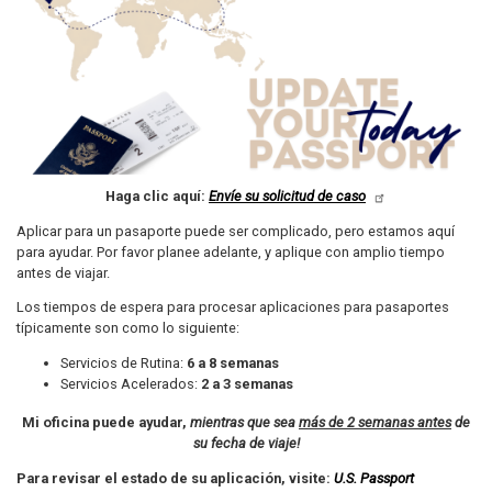
Haga clic aquí:
Envíe su solicitud de caso
Aplicar para un pasaporte puede ser complicado, pero estamos aquí
para ayudar. Por favor planee adelante, y aplique con amplio tiempo
antes de viajar.
Los tiempos de espera para procesar aplicaciones para pasaportes
típicamente son como lo siguiente:
Servicios de Rutina:
6 a 8 semanas
Servicios Acelerados:
2 a 3 semanas
Mi oficina puede ayudar,
mientras que sea
más de 2 semanas antes
de
su fecha de viaje!
Para revisar el estado de su aplicación, visite:
U.S. Passport